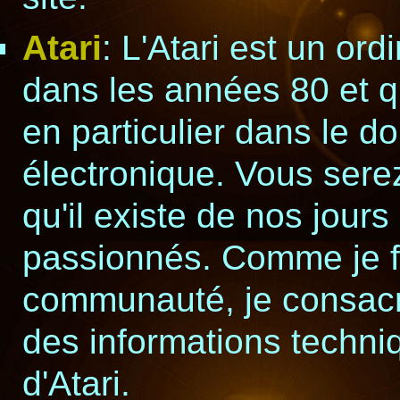
Atari
: L'Atari est un or
dans les années 80 et q
en particulier dans le 
électronique. Vous sere
qu'il existe de nos jou
passionnés. Comme je fa
communauté, je consacr
des informations techni
d'Atari.