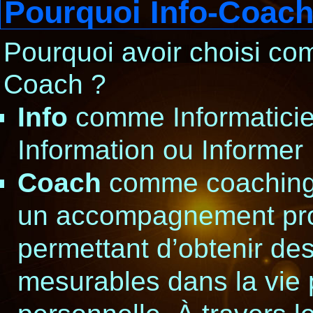
Pourquoi Info-Coach
Pourquoi avoir choisi c
Coach ?
Info
comme Informaticie
Information ou Informer .
Coach
comme coaching 
un accompagnement pro
permettant d’obtenir des
mesurables dans la vie 