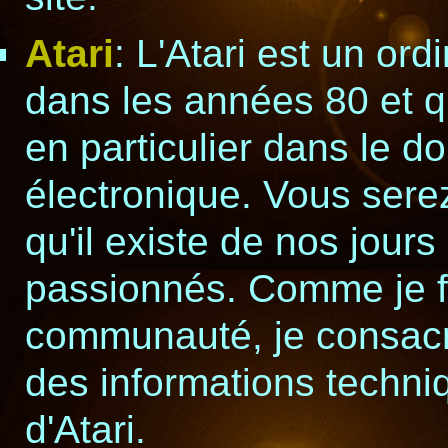
Atari
: L'Atari est un or
dans les années 80 et q
en particulier dans le 
électronique. Vous sere
qu'il existe de nos jou
passionnés. Comme je fa
communauté, je consacr
des informations techni
d'Atari.