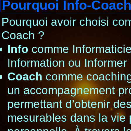
Pourquoi Info-Coach
Pourquoi avoir choisi c
Coach ?
Info
comme Informaticie
Information ou Informer .
Coach
comme coaching 
un accompagnement pro
permettant d’obtenir des
mesurables dans la vie 